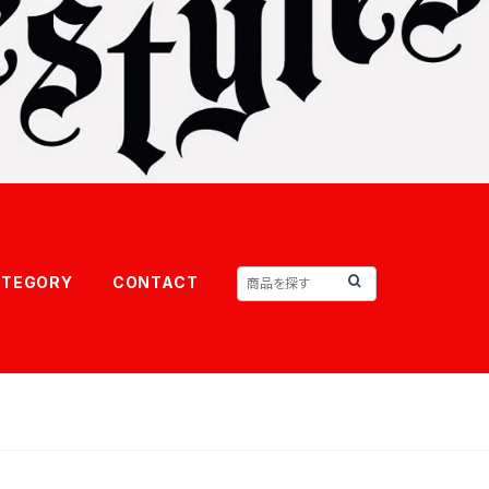
ATEGORY
CONTACT