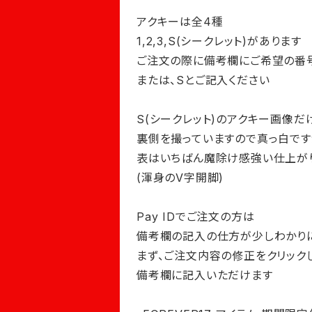
アクキーは全4種
1,2,3,S(シークレット)があります
ご注文の際に備考欄にご希望の番
または、Sとご記入ください
S(シークレット)のアクキー画像だ
裏側を撮っていますので真っ白です
表はいちばん魔除け感強い仕上が
(渾身のV字開脚)
Pay IDでご注文の方は
備考欄の記入の仕方が少しわかり
まず、ご注文内容の修正をクリック
備考欄に記入いただけます