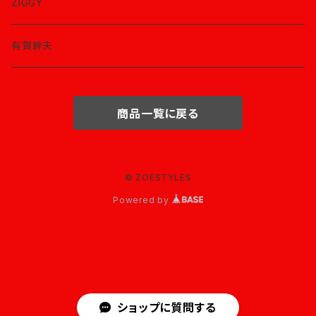
ZIGGY
有賀幹夫
商品一覧に戻る
© ZOESTYLES
Powered by
ショップに質問する