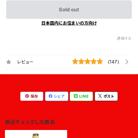
Sold out
日本国内にお住まいの方向け
通報する
レビュー
(147)
保存
シェア
LINE
ポスト
最近チェックした商品