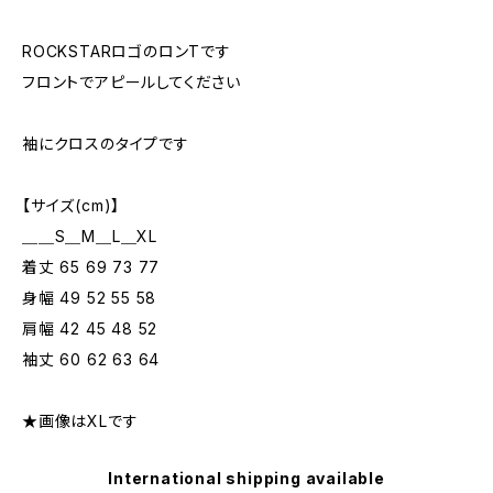
ROCKSTARロゴのロンTです
フロントでアピールしてください
袖にクロスのタイプです
【サイズ(cm)】
＿＿S＿M＿L＿XL
着丈 65 69 73 77
身幅 49 52 55 58
肩幅 42 45 48 52
袖丈 60 62 63 64
★画像はXLです
International shipping available