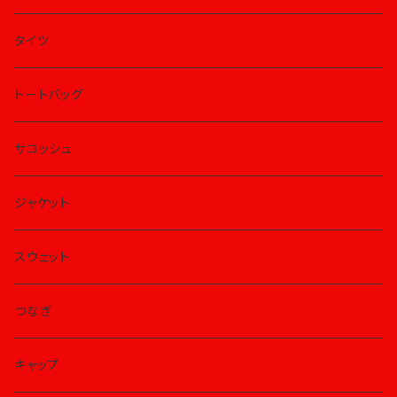
タイツ
トートバッグ
サコッシュ
ジャケット
スウェット
つなぎ
キャップ