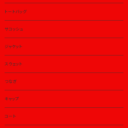
トートバッグ
サコッシュ
ジャケット
スウェット
つなぎ
キャップ
コート