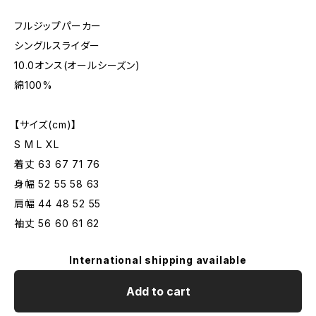
フルジップパーカー
シングルスライダー
10.0オンス(オールシーズン)
綿100%
【サイズ(cm)】
S M L XL
着丈 63 67 71 76
身幅 52 55 58 63
肩幅 44 48 52 55
袖丈 56 60 61 62
International shipping available
Add to cart