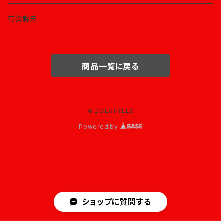
有賀幹夫
商品一覧に戻る
© ZOESTYLES
Powered by
ショップに質問する