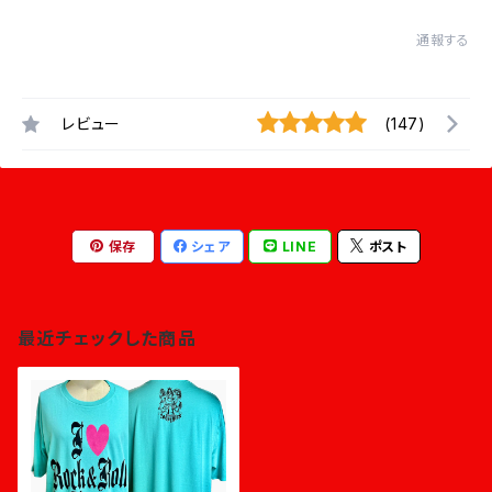
通報する
レビュー
(147)
保存
シェア
LINE
ポスト
最近チェックした商品