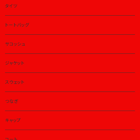
タイツ
トートバッグ
サコッシュ
ジャケット
スウェット
つなぎ
キャップ
コート