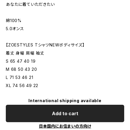
あなたに着ていただきたい
綿100%
5.0オンス
【ZOESTYLES TシャツNEWボディサイズ】
着丈 身幅 肩幅 袖丈
S 65 47 40 19
M 68 50 43 20
L 71 53 46 21
XL 74 56 49 22
International shipping available
Add to cart
日本国内にお住まいの方向け