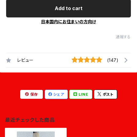
Add to cart
日本国内にお住まいの方向け
通報する
レビュー
(147)
保存
シェア
LINE
ポスト
最近チェックした商品