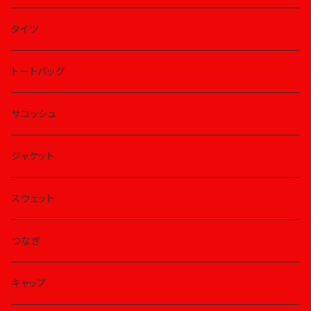
タイツ
トートバッグ
サコッシュ
ジャケット
スウェット
つなぎ
キャップ