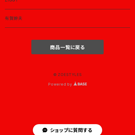
有賀幹夫
商品一覧に戻る
© ZOESTYLES
Powered by
ショップに質問する