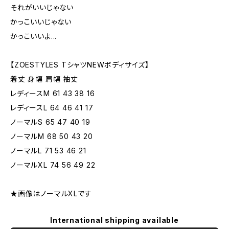
それがいいじゃない
かっこいいじゃない
かっこいいよ...
【ZOESTYLES TシャツNEWボディサイズ】
着丈 身幅 肩幅 袖丈
レディースM 61 43 38 16
レディースL 64 46 41 17
ノーマルS 65 47 40 19
ノーマルM 68 50 43 20
ノーマルL 71 53 46 21
ノーマルXL 74 56 49 22
★画像はノーマルXLです
International shipping available