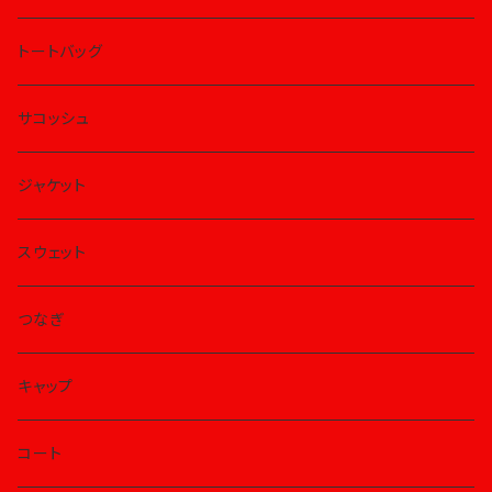
トートバッグ
サコッシュ
ジャケット
スウェット
つなぎ
キャップ
コート