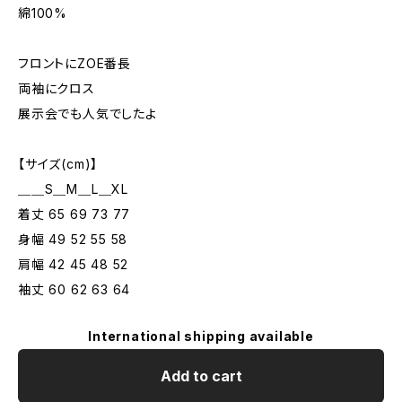
綿100%
フロントにZOE番長
両袖にクロス
展示会でも人気でしたよ
【サイズ(cm)】
＿＿S＿M＿L＿XL
着丈 65 69 73 77
身幅 49 52 55 58
肩幅 42 45 48 52
袖丈 60 62 63 64
International shipping available
Add to cart