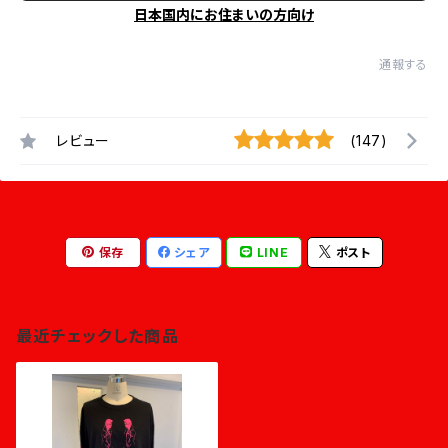
日本国内にお住まいの方向け
通報する
レビュー
(147)
保存
シェア
LINE
ポスト
最近チェックした商品