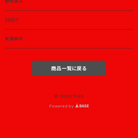
野村直子
ZIGGY
有賀幹夫
商品一覧に戻る
© ZOESTYLES
Powered by