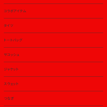
コラボアイテム
タイツ
トートバッグ
サコッシュ
ジャケット
スウェット
つなぎ