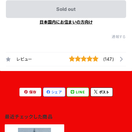
Sold out
日本国内にお住まいの方向け
通報する
レビュー
(147)
保存
シェア
LINE
ポスト
最近チェックした商品