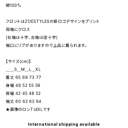
綿100%
フロントはZOESTYLESの新ロゴデザインをプリント
両袖にクロス
(右袖は十字、左袖は逆十字)
袖口にリブがありますので上品に着られます。
【サイズ(cm)】
＿＿S＿M＿L＿XL
着丈 65 69 73 77
身幅 49 52 55 58
肩幅 42 45 48 52
袖丈 60 62 63 64
★画像のロンTはXLです
International shipping available