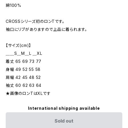
綿100%
CROSSシリーズ初のロンTです。
袖口にリブがありますので上品に着られます。
【サイズ(cm)】
＿＿S＿M＿L ＿XL
着丈 65 69 73 77
身幅 49 52 55 58
肩幅 42 45 48 52
袖丈 60 62 63 64
★画像のロンTはXLです
International shipping available
Sold out