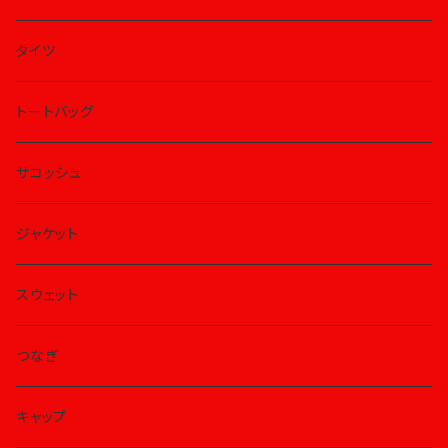
タイツ
トートバッグ
サコッシュ
ジャケット
スウェット
つなぎ
キャップ