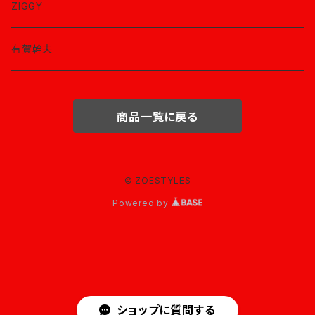
ZIGGY
有賀幹夫
商品一覧に戻る
© ZOESTYLES
Powered by
ショップに質問する