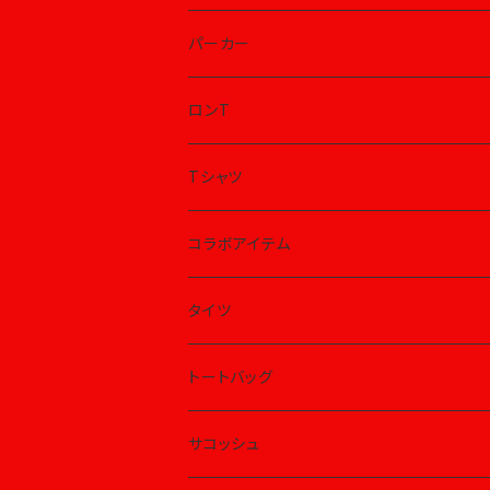
パーカー
ロンT
Tシャツ
コラボアイテム
タイツ
トートバッグ
サコッシュ