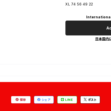
XL 74 56 49 22
Internationa
Ad
日本国内
保存
シェア
LINE
ポスト