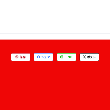
保存
シェア
LINE
ポスト