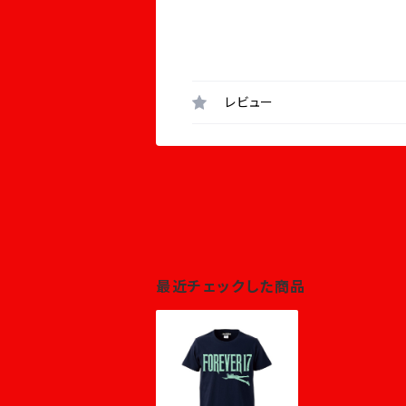
レビュー
最近チェックした商品