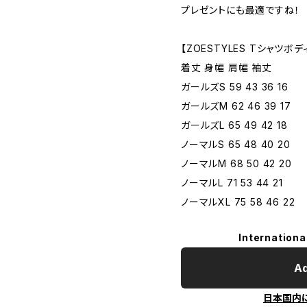
プレゼントにも最適ですね！
【ZOESTYLES Tシャツボデ
着丈 身幅 肩幅 袖丈
ガールズS 59 43 36 16
ガールズM 62 46 39 17
ガールズL 65 49 42 18
ノーマルS 65 48 40 20
ノーマルM 68 50 42 20
ノーマルL 71 53 44 21
ノーマルXL 75 58 46 22
Internationa
Ad
日本国内