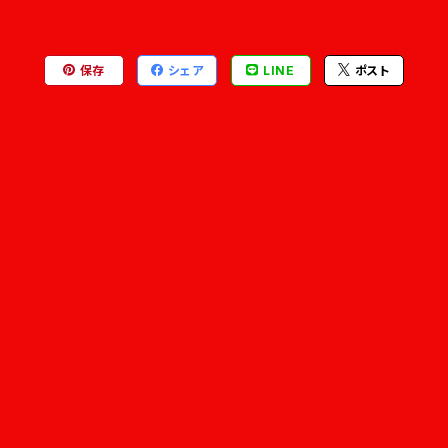
保存
シェア
LINE
ポスト