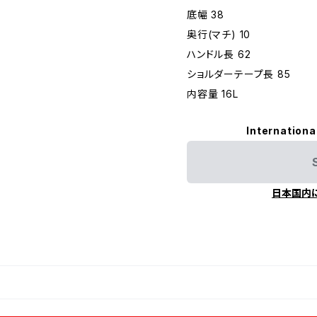
底幅 38
奥行(マチ) 10
ハンドル長 62
ショルダーテープ長 85
内容量 16L
Internationa
日本国内